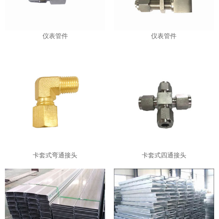
仪表管件
仪表管件
卡套式弯通接头
卡套式四通接头