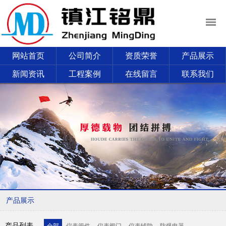
网站首页
公司简介
资质荣誉
产品展示
新闻资讯
工程案例
在线留言
联系我们
产品展示
产品列表