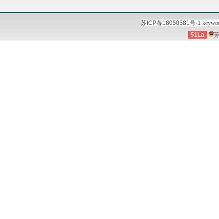
苏ICP备18050581号-1
keywo
51La
苏