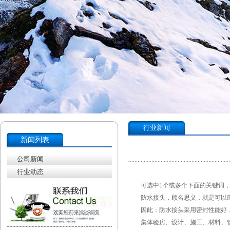
行业新闻
新闻列表
公司新闻
行业动态
可选中1个或多个下面的关键词，搜
防水接头，顾名思义，就是可以应用
因此：防水接头采用密封性能好，
集体验房、设计、施工、材料、管理、