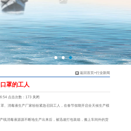
返回首页>行业新闻
和口罩的工人
:54 点击次数：173
关闭
罩、消毒液生产厂家纷纷紧急召回工人，在春节假期开启全天候生产模
产线消毒液源源不断地生产出来后，被迅速打包装箱，搬上车间外的货