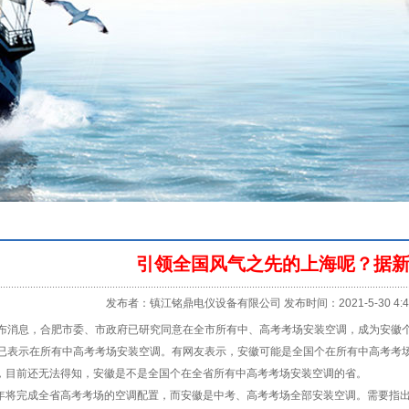
引领全国风气之先的上海呢？据
发布者：镇江铭鼎电仪设备有限公司 发布时间：2021-5-30 4:41
消息，合肥市委、市政府已研究同意在全市所有中、高考考场安装空调，成为安徽个
表示在所有中高考考场安装空调。有网友表示，安徽可能是全国个在所有中高考考
前还无法得知，安徽是不是全国个在全省所有中高考考场安装空调的省。
完成全省高考考场的空调配置，而安徽是中考、高考考场全部安装空调。需要指出