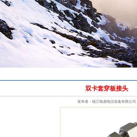
双卡套穿板接头
发布者：镇江铭鼎电仪设备有限公司