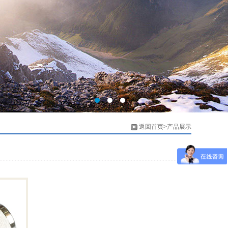
返回首页>产品展示