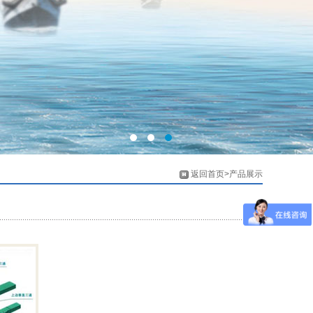
返回首页>产品展示