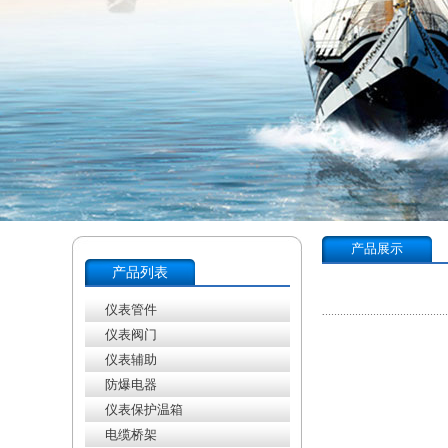
产品展示
产品列表
仪表管件
仪表阀门
仪表辅助
防爆电器
仪表保护温箱
电缆桥架