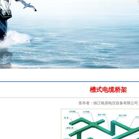
槽式电缆桥架
发布者：镇江铭鼎电仪设备有限公司